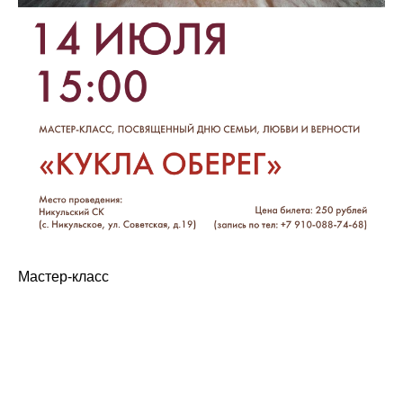
Мастер-класс