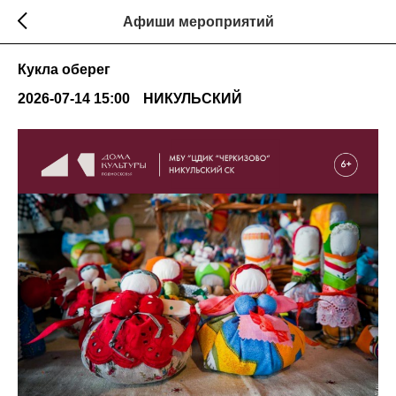
Афиши мероприятий
Кукла оберег
2026-07-14 15:00
НИКУЛЬСКИЙ