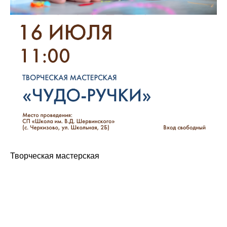
Творческая мастерская