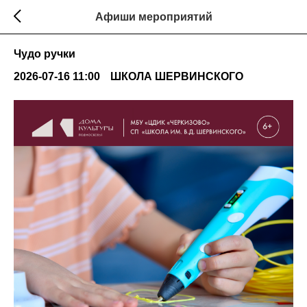
Афиши мероприятий
Чудо ручки
2026-07-16 11:00
ШКОЛА ШЕРВИНСКОГО