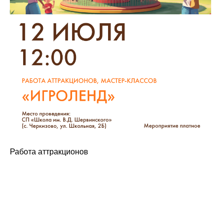
Работа аттракционов