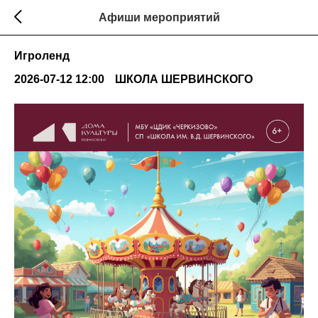
Афиши мероприятий
Игроленд
2026-07-12 12:00
ШКОЛА ШЕРВИНСКОГО